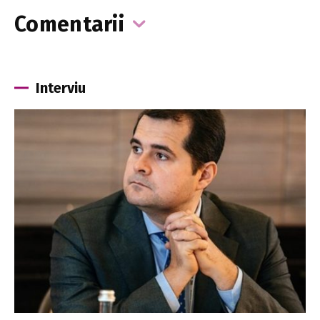
Comentarii
Interviu