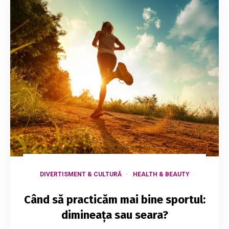
DIVERTISMENT & CULTURĂ
HEALTH & BEAUTY
Când să practicăm mai bine sportul:
dimineața sau seara?