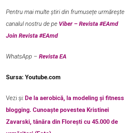
Pentru mai multe știri din frumusețe urmărește
canalul nostru de pe
Viber – Revista #EAmd
Join Revista #EAmd
WhatsApp –
Revista EA
Sursa: Youtube.com
Vezi și:
De la aerobică, la modeling și fitness
blogging. Cunoaște povestea Kristinei
Zavarski, tânăra din Florești cu 45.000 de