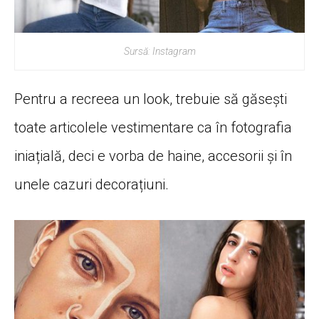
Sursă: Instagram
Pentru a recreea un look, trebuie să găsești
toate articolele vestimentare ca în fotografia
iniațială, deci e vorba de haine, accesorii și în
unele cazuri decorațiuni.