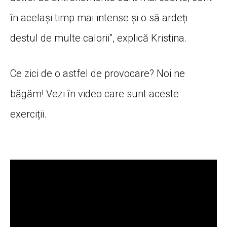
în același timp mai intense și o să ardeți
destul de multe calorii”, explică Kristina.
Ce zici de o astfel de provocare? Noi ne
băgăm! Vezi în video care sunt aceste
exerciții.