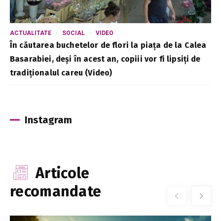
ACTUALITATE
SOCIAL
VIDEO
În căutarea buchetelor de flori la piața de la Calea
Basarabiei, deși în acest an, copiii vor fi lipsiți de
tradiționalul careu (Video)
Instagram
Articole
recomandate