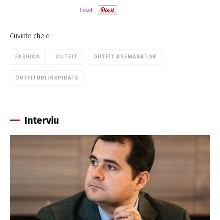
Tweet
Cuvinte cheie:
FASHION
OUTFIT
OUTFIT ASEMĂNĂTOR
OUTFITURI INSPIRATE
Interviu