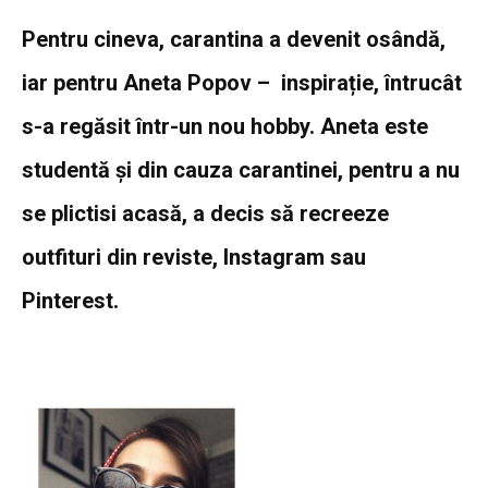
Pentru cineva, carantina a devenit osândă,
iar pentru Aneta Popov – inspirație, întrucât
s-a regăsit într-un nou hobby. Aneta este
studentă și din cauza carantinei, pentru a nu
se plictisi acasă, a decis să recreeze
outfituri din reviste, Instagram sau
Pinterest.