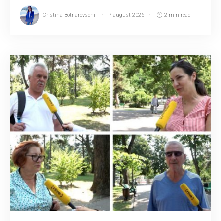
Cristina Botnarevschi
7 august 2026
2 min read