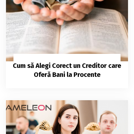
Cum să Alegi Corect un Creditor care
Oferă Bani la Procente