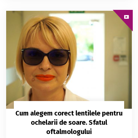
Cum alegem corect lentilele pentru
ochelarii de soare. Sfatul
oftalmologului