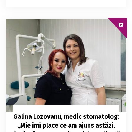
Galina Lozovanu, medic stomatolog:
„Mie îmi place ce am ajuns astăzi,