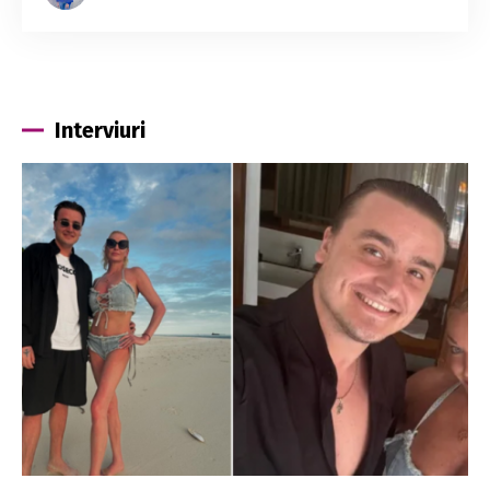
Interviuri