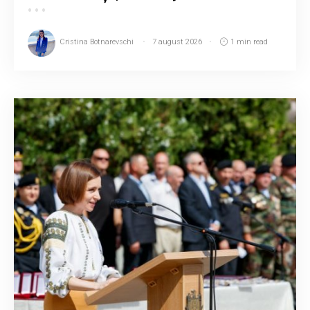
Cristina Botnarevschi
7 august 2026
1 min read