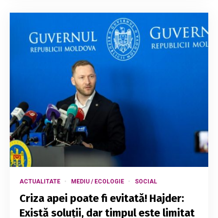
ACTUALITATE
MEDIU / ECOLOGIE
SOCIAL
Criza apei poate fi evitată! Hajder:
Există soluții, dar timpul este limitat