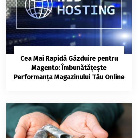
Cea Mai Rapidă Găzduire pentru
Magento: Îmbunătățește
Performanța Magazinului Tău Online