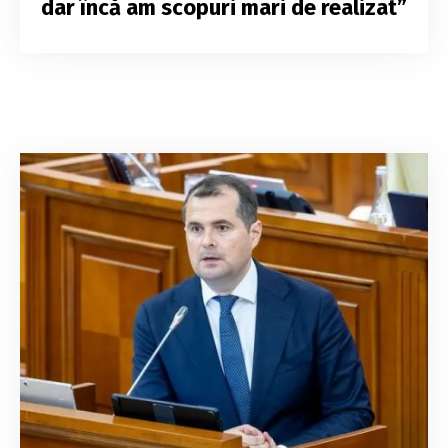
dar încă am scopuri mari de realizat”