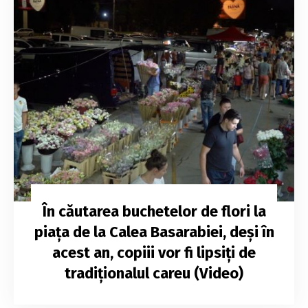
În căutarea buchetelor de flori la
piața de la Calea Basarabiei, deși în
acest an, copiii vor fi lipsiți de
tradiționalul careu (Video)