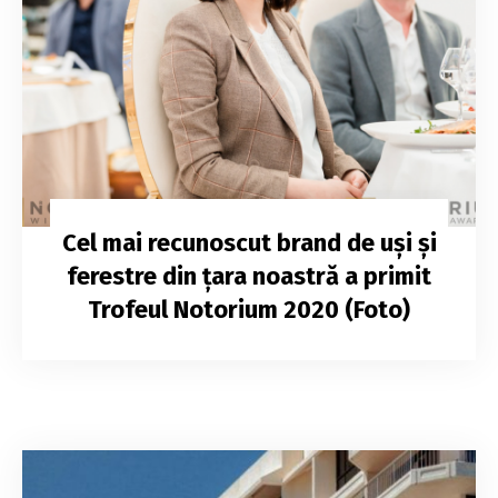
Cel mai recunoscut brand de uși și
ferestre din țara noastră a primit
Trofeul Notorium 2020 (Foto)