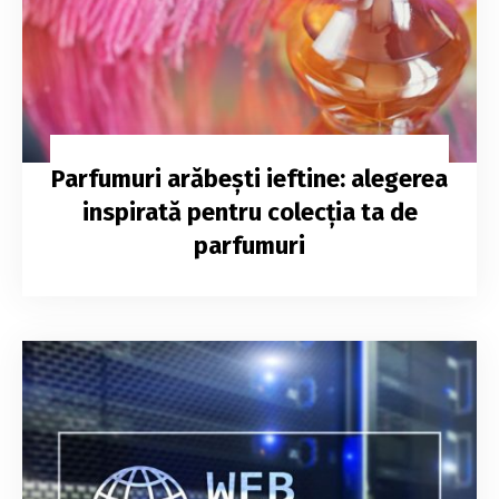
Parfumuri arăbești ieftine: alegerea
inspirată pentru colecția ta de
parfumuri