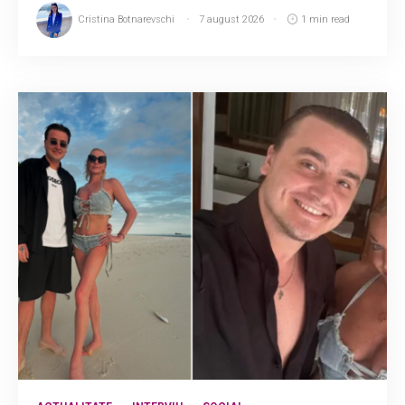
Cristina Botnarevschi
7 august 2026
1 min read