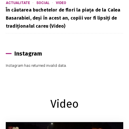
ACTUALITATE
SOCIAL
VIDEO
În căutarea buchetelor de flori la piața de la Calea
Basarabiei, deși în acest an, copiii vor fi lipsiți de
tradiționalul careu (Video)
Instagram
Instagram has returned invalid data.
Video