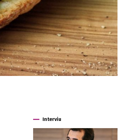
Interviu