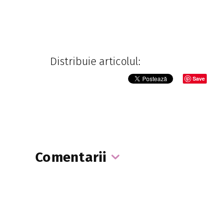
Distribuie articolul:
Save
Comentarii