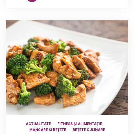
ACTUALITATE
FITNESS ȘI ALIMENTAȚIE
MÂNCARE ȘI REȚETE
REȚETE CULINARE