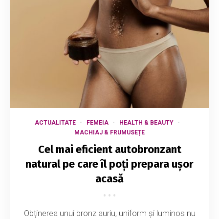
ACTUALITATE
FEMEIA
HEALTH & BEAUTY
MACHIAJ & FRUMUSEȚE
Cel mai eficient autobronzant
natural pe care îl poți prepara ușor
acasă
Obținerea unui bronz auriu, uniform și luminos nu