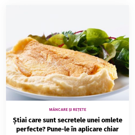
MÂNCARE ȘI REȚETE
Știai care sunt secretele unei omlete
perfecte? Pune-le în aplicare chiar