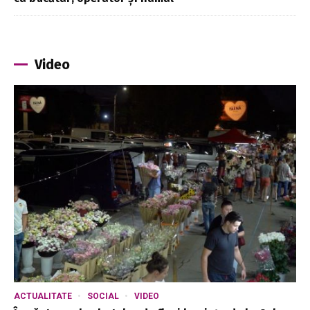
Video
ACTUALITATE
SOCIAL
VIDEO