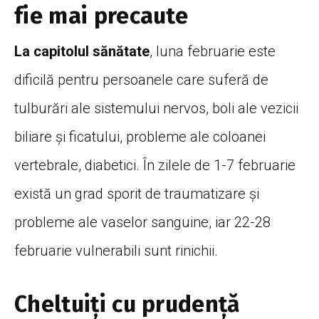
fie mai precaute
La capitolul sănătate
, luna februarie este
dificilă pentru persoanele care suferă de
tulburări ale sistemului nervos, boli ale vezicii
biliare și ficatului, probleme ale coloanei
vertebrale, diabetici. În zilele de 1-7 februarie
există un grad sporit de traumatizare și
probleme ale vaselor sanguine, iar 22-28
februarie vulnerabili sunt rinichii.
Cheltuiți cu prudență