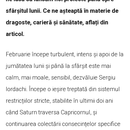
sfârșitul lunii. Ce ne așteaptă în materie de
dragoste, carieră și sănătate, aflați din
articol.
Februarie începe turbulent, intens și apoi de la
jumătatea lunii și până la sfârșit este mai
calm, mai moale, sensibil, dezvăluie Sergiu
Iordachi. Începe o ieșire treptată din sistemul
restricțiilor stricte, stabilite în ultimii doi ani
când Saturn traversa Capricornul, și
continuarea colectării consecințelor specifice