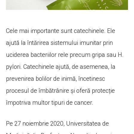
Cele mai importante sunt catechinele. Ele
ajută la întărirea sistemului imunitar prin
uciderea bacteriilor rele precum gripa sau H.
pylori. Catechinele ajută, de asemenea, la
prevenirea bolilor de inimă, încetinesc
procesul de îmbătrânire și oferă protecție
împotriva multor tipuri de cancer.
Pe 27 noiembrie 2020, Universitatea de