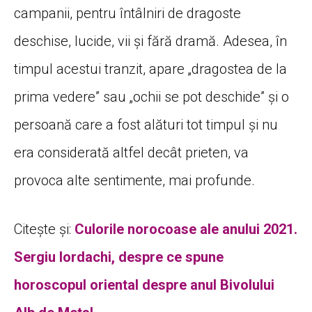
campanii, pentru întâlniri de dragoste
deschise, lucide, vii și fără dramă. Adesea, în
timpul acestui tranzit, apare „dragostea de la
prima vedere” sau „ochii se pot deschide” și o
persoană care a fost alături tot timpul și nu
era considerată altfel decât prieten, va
provoca alte sentimente, mai profunde.
Citește și:
Culorile norocoase ale anului 2021.
Sergiu Iordachi, despre ce spune
horoscopul oriental despre anul Bivolului