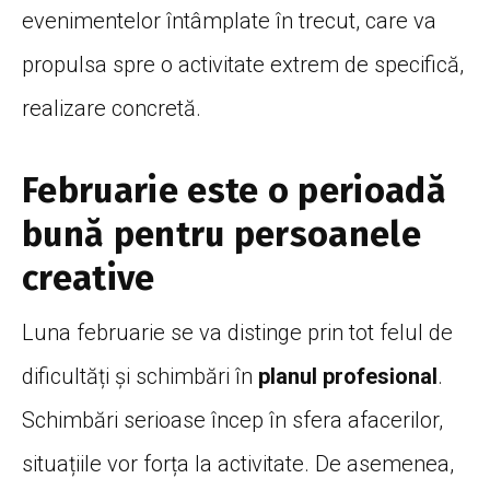
evenimentelor întâmplate în trecut, care va
propulsa spre o activitate extrem de specifică,
realizare concretă.
Februarie este o perioadă
bună pentru persoanele
creative
Luna februarie se va distinge prin tot felul de
dificultăți și schimbări în
planul profesional
.
Schimbări serioase încep în sfera afacerilor,
situațiile vor forța la activitate. De asemenea,