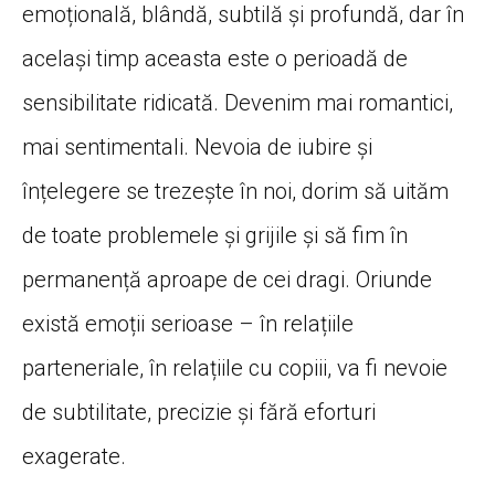
emoțională, blândă, subtilă și profundă, dar în
același timp aceasta este o perioadă de
sensibilitate ridicată. Devenim mai romantici,
mai sentimentali. Nevoia de iubire și
înțelegere se trezește în noi, dorim să uităm
de toate problemele și grijile și să fim în
permanență aproape de cei dragi. Oriunde
există emoții serioase – în relațiile
parteneriale, în relațiile cu copiii, va fi nevoie
de subtilitate, precizie și fără eforturi
exagerate.