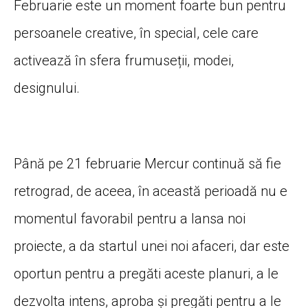
Februarie este un moment foarte bun pentru
persoanele creative, în special, cele care
activează în sfera frumuseții, modei,
designului.
Până pe 21 februarie Mercur continuă să fie
retrograd, de aceea, în această perioadă nu e
momentul favorabil pentru a lansa noi
proiecte, a da startul unei noi afaceri, dar este
oportun pentru a pregăti aceste planuri, a le
dezvolta intens, aproba și pregăti pentru a le