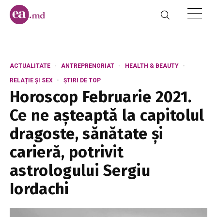
ACTUALITATE
ANTREPRENORIAT
HEALTH & BEAUTY
RELAȚIE ȘI SEX
ȘTIRI DE TOP
Horoscop Februarie 2021.
Ce ne așteaptă la capitolul
dragoste, sănătate și
carieră, potrivit
astrologului Sergiu
Iordachi