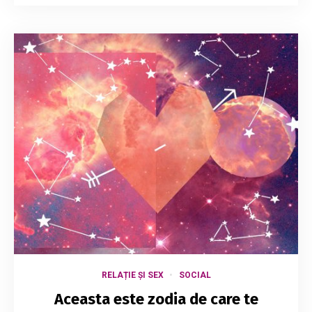
RELAȚIE ȘI SEX
SOCIAL
Aceasta este zodia de care te