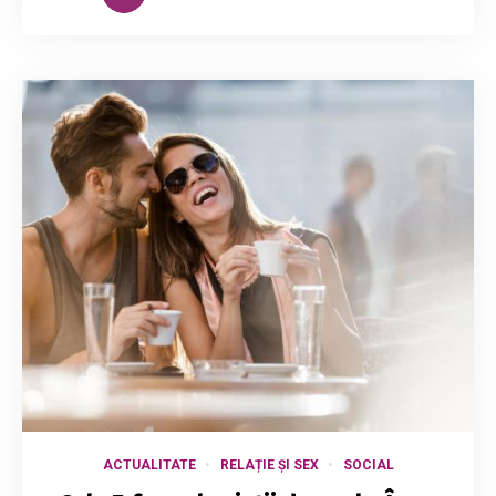
ACTUALITATE
RELAȚIE ȘI SEX
SOCIAL