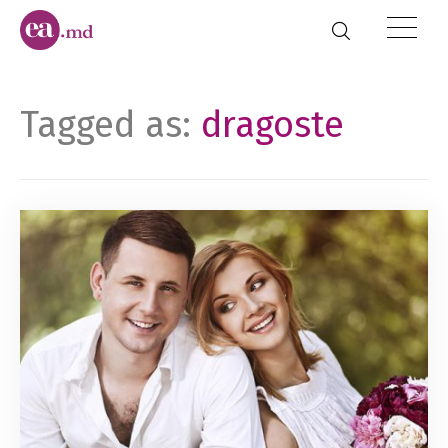
Tagged as:
dragoste