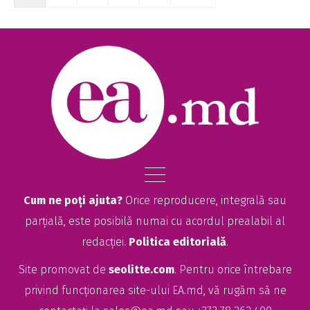
Cum ne poți ajuta?
Orice reproducere, integrală sau
parțială, este posibilă numai cu acordul prealabil al
redacției.
Politica editorială
.
Site promovat de
seolitte.com
. Pentru orice întrebare
privind funcționarea site-ului EA.md, vă rugăm să ne