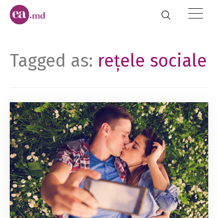
Tagged as:
rețele sociale