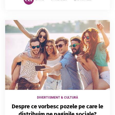
DIVERTISMENT & CULTURĂ
Despre ce vorbesc pozele pe care le
distribuim pe paginile sociale?