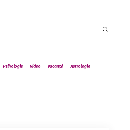
Psihologie
Video
Vacanță
Astrologie