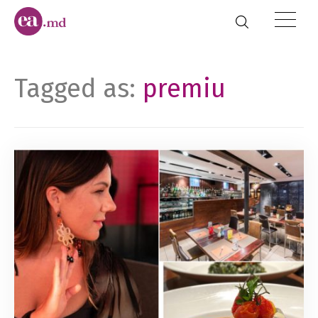
Tagged as:
premiu