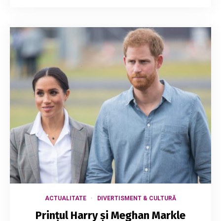
ACTUALITATE
DIVERTISMENT & CULTURĂ
Prințul Harry și Meghan Markle