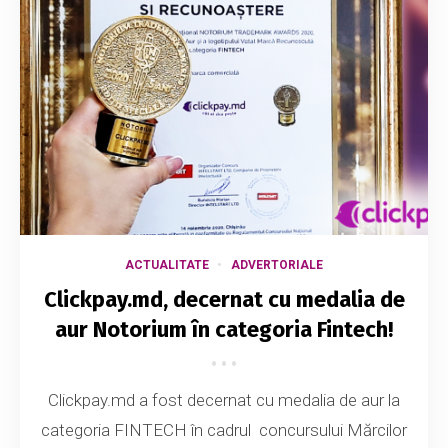
ACTUALITATE
ADVERTORIALE
Clickpay.md, decernat cu medalia de
aur Notorium în categoria Fintech!
Clickpay.md a fost decernat cu medalia de aur la
categoria FINTECH în cadrul concursului Mărcilor