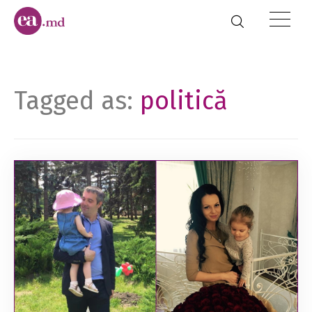
Tagged as:
politică