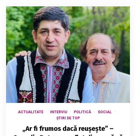
ACTUALITATE
INTERVIU
POLITICĂ
SOCIAL
ȘTIRI DE TOP
„Ar fi frumos dacă reușește” –