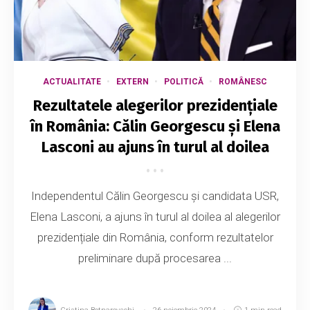
ACTUALITATE
EXTERN
POLITICĂ
ROMÂNESC
Rezultatele alegerilor prezidențiale
în România: Călin Georgescu și Elena
Lasconi au ajuns în turul al doilea
Independentul Călin Georgescu și candidata USR,
Elena Lasconi, a ajuns în turul al doilea al alegerilor
prezidențiale din România, conform rezultatelor
preliminare după procesarea ...