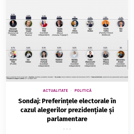
ACTUALITATE
POLITICĂ
Sondaj: Preferințele electorale în
cazul alegerilor prezidențiale și
parlamentare