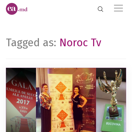
Tagged as:
Noroc Tv