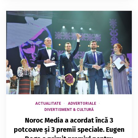
ACTUALITATE
ADVERTORIALE
DIVERTISMENT & CULTURĂ
Noroc Media a acordat încă 3
potcoave și 3 premii speciale. Eugen