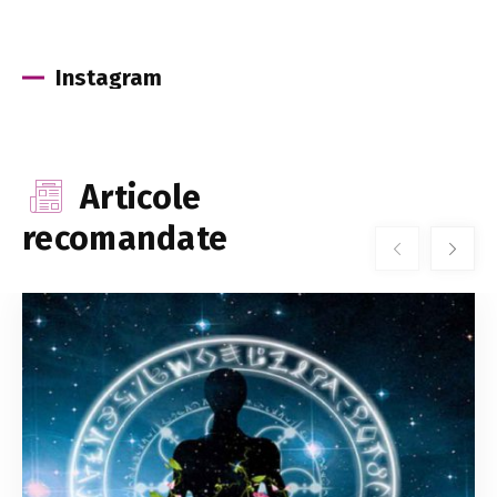
Instagram
Articole
recomandate