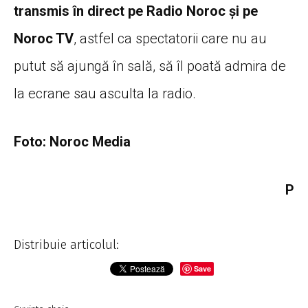
transmis în direct pe Radio Noroc și pe
Noroc TV
, astfel ca spectatorii care nu au
putut să ajungă în sală, să îl poată admira de
la ecrane sau asculta la radio.
Foto: Noroc Media
P
Distribuie articolul:
Save