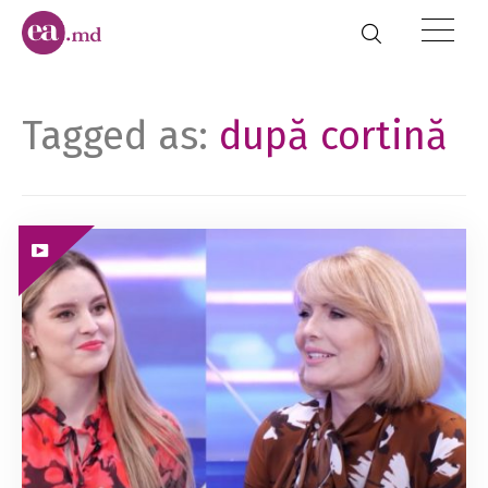
Tagged as:
după cortină