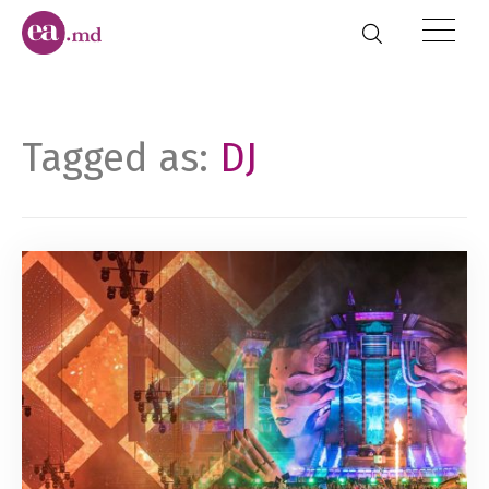
Tagged as:
DJ