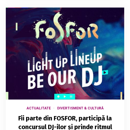
ACTUALITATE
DIVERTISMENT & CULTURĂ
Fii parte din FOSFOR, participă la
concursul DJ-ilor și prinde ritmul