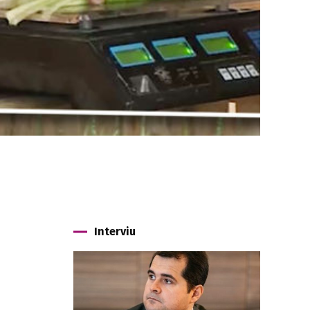
Interviu