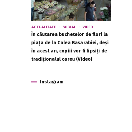
ACTUALITATE
SOCIAL
VIDEO
În căutarea buchetelor de flori la
piața de la Calea Basarabiei, deși
în acest an, copiii vor fi lipsiți de
tradiționalul careu (Video)
Instagram