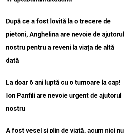
După ce a fost lovită la o trecere de
pietoni, Anghelina are nevoie de ajutorul
nostru pentru a reveni la viața de altă
dată
La doar 6 ani luptă cu o tumoare la cap!
Ion Panfili are nevoie urgent de ajutorul
nostru
A fost vesel și plin de viață, acum nici nu