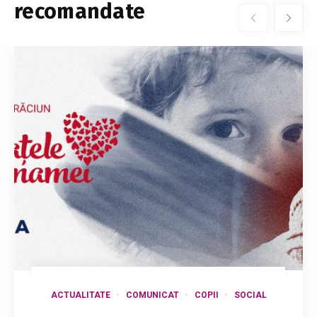
recomandate
ACTUALITATE
COMUNICAT
COPII
SOCIAL