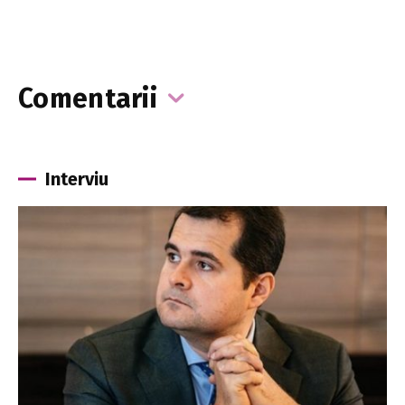
Comentarii
Interviu