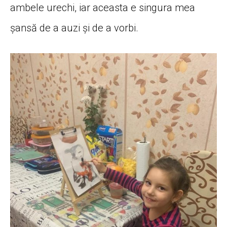
ambele urechi, iar aceasta e singura mea
șansă de a auzi și de a vorbi.