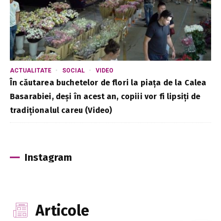
ACTUALITATE
SOCIAL
VIDEO
În căutarea buchetelor de flori la piața de la Calea
Basarabiei, deși în acest an, copiii vor fi lipsiți de
tradiționalul careu (Video)
Instagram
Articole