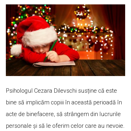
Psihologul Cezara Dilevschi susține că este
bine să implicăm copiii în această perioadă în
acte de binefacere, să strângem din lucrurile
personale și să le oferim celor care au nevoie.