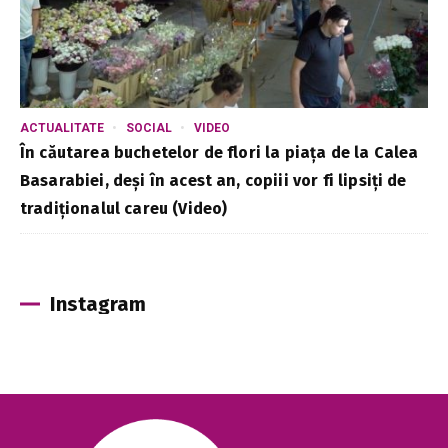
ACTUALITATE
SOCIAL
VIDEO
În căutarea buchetelor de flori la piața de la Calea
Basarabiei, deși în acest an, copiii vor fi lipsiți de
tradiționalul careu (Video)
Instagram