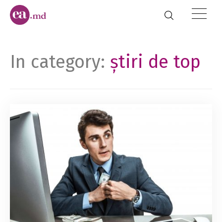
In category:
știri de top