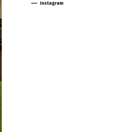
Instagram