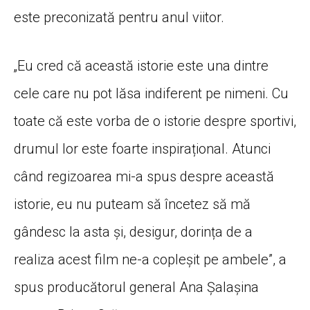
este preconizată pentru anul viitor.
„Eu cred că această istorie este una dintre
cele care nu pot lăsa indiferent pe nimeni. Cu
toate că este vorba de o istorie despre sportivi,
drumul lor este foarte inspirațional. Atunci
când regizoarea mi-a spus despre această
istorie, eu nu puteam să încetez să mă
gândesc la asta și, desigur, dorința de a
realiza acest film ne-a copleșit pe ambele”, a
spus producătorul general Ana Șalașina