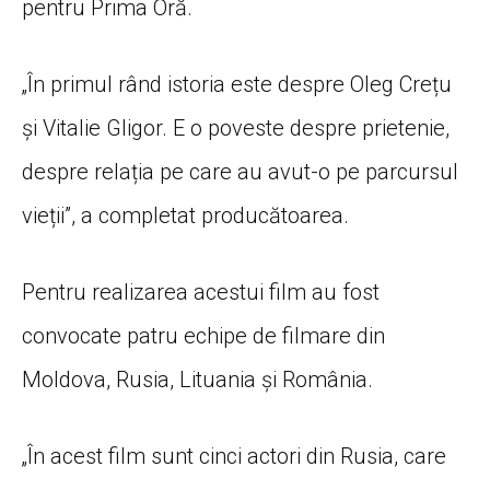
pentru Prima Oră.
„În primul rând istoria este despre Oleg Crețu
și Vitalie Gligor. E o poveste despre prietenie,
despre relația pe care au avut-o pe parcursul
vieții”, a completat producătoarea.
Pentru realizarea acestui film au fost
convocate patru echipe de filmare din
Moldova, Rusia, Lituania și România.
„În acest film sunt cinci actori din Rusia, care