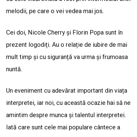
melodii, pe care o vei vedea mai jos.
Cei doi, Nicole Cherry și Florin Popa sunt în
prezent logodiți. Au o relație de iubire de mai
mult timp și cu siguranță va urma și frumoasa
nuntă.
Un eveniment cu adevărat important din viața
interpretei, iar noi, cu această ocazie hai să ne
amintim despre munca și talentul interpretei.
Iată care sunt cele mai populare cântece a