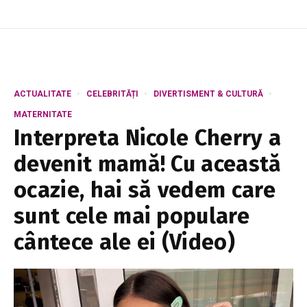
ACTUALITATE
CELEBRITĂȚI
DIVERTISMENT & CULTURĂ
MATERNITATE
Interpreta Nicole Cherry a
devenit mamă! Cu această
ocazie, hai să vedem care
sunt cele mai populare
cântece ale ei (Video)