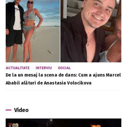
ACTUALITATE
INTERVIU
SOCIAL
De la un mesaj la scena de dans: Cum a ajuns Marcel
Ababii alături de Anastasia Volocikova
Video