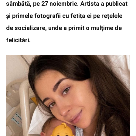
sâmbătă, pe 27 noiembrie. Artista a publicat
și primele fotografii cu fetița ei pe rețelele
de socializare, unde a primit o mulțime de
felicitări.