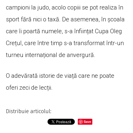
campioni la judo, acolo copiii se pot realiza în
sport fără nici o taxă. De asemenea, în școala
care îi poartă numele, s-a înființat Cupa Oleg
Crețul, care între timp s-a transformat într-un
turneu internațional de anvergură.
O adevărată istorie de viață care ne poate
oferi zeci de lecții.
Distribuie articolul:
Save