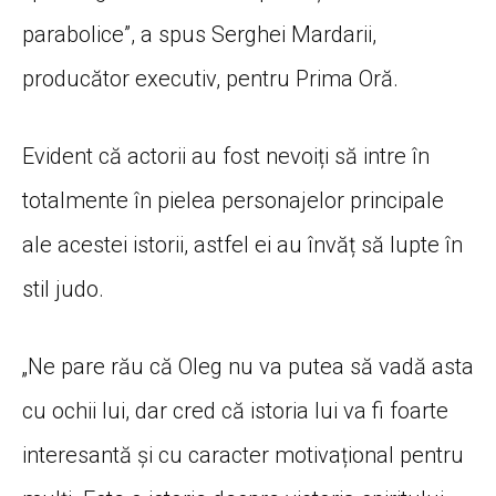
parabolice”, a spus Serghei Mardarii,
producător executiv, pentru Prima Oră.
Evident că actorii au fost nevoiți să intre în
totalmente în pielea personajelor principale
ale acestei istorii, astfel ei au învăț să lupte în
stil judo.
„Ne pare rău că Oleg nu va putea să vadă asta
cu ochii lui, dar cred că istoria lui va fi foarte
interesantă și cu caracter motivațional pentru