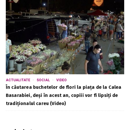
ACTUALITATE
SOCIAL
VIDEO
În căutarea buchetelor de flori la piața de la Calea
Basarabiei, deși în acest an, copiii vor fi lipsiți de
tradiționalul careu (Video)