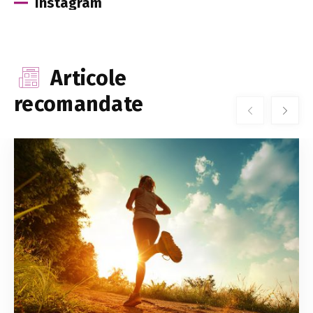
Instagram
Articole
recomandate