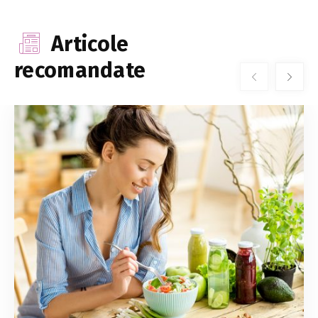
Articole
recomandate