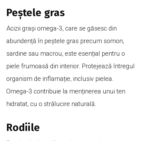
Peștele gras
Acizii grași omega-3, care se găsesc din
abundență în peștele gras precum somon,
sardine sau macrou, este esențial pentru o
piele frumoasă din interior. Protejează întregul
organism de inflamație, inclusiv pielea.
Omega-3 contribuie la menținerea unui ten
hidratat, cu o strălucire naturală.
Rodiile