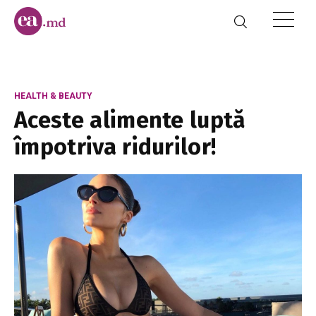
HEALTH & BEAUTY
Aceste alimente luptă
împotriva ridurilor!