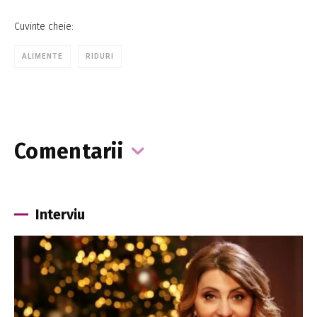
Cuvinte cheie:
ALIMENTE
RIDURI
Comentarii
Interviu