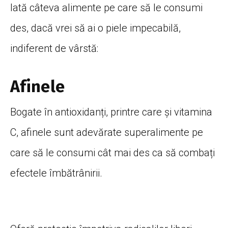
Iată câteva alimente pe care să le consumi
des, dacă vrei să ai o piele impecabilă,
indiferent de vârstă:
Afinele
Bogate în antioxidanți, printre care și vitamina
C, afinele sunt adevărate superalimente pe
care să le consumi cât mai des ca să combați
efectele îmbătrânirii.