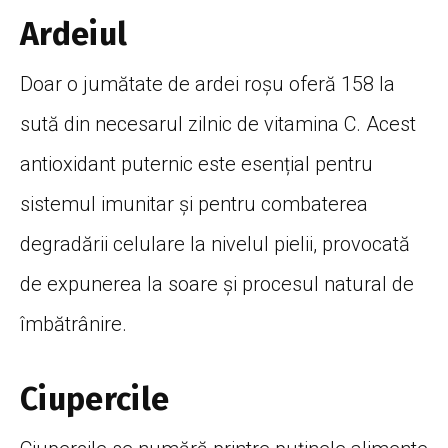
Ardeiul
Doar o jumătate de ardei roșu oferă 158 la
sută din necesarul zilnic de vitamina C. Acest
antioxidant puternic este esențial pentru
sistemul imunitar și pentru combaterea
degradării celulare la nivelul pielii, provocată
de expunerea la soare și procesul natural de
îmbătrânire.
Ciupercile