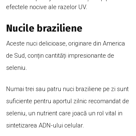
efectele nocive ale razelor UV.
Nucile braziliene
Aceste nuci delicioase, originare din America
de Sud, conțin cantități impresionante de
seleniu.
Numai trei sau patru nuci braziliene pe zi sunt
suficiente pentru aportul zilnic recomandat de
seleniu, un nutrient care joacă un rol vital in
sintetizarea ADN-ului celular.