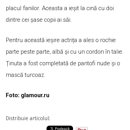
placul fanilor. Aceasta a ieșit la cină cu doi
dintre cei șase copii ai săi.
Pentru această ieșire actrița a ales o rochie
parte peste parte, albă și cu un cordon în talie.
Ținuta a fost completată de pantofi nude și o
mască turcoaz.
Foto: glamour.ru
Distribuie articolul: