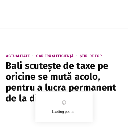
ACTUALITATE
CARIERĂ ȘI EFICIENȚĂ
ȘTIRI DE TOP
Bali scutește de taxe pe
oricine se mută acolo,
pentru a lucra permanent
de la distanță
Loading posts...