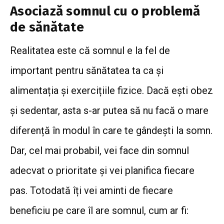
Asociază somnul cu o problemă
de sănătate
Realitatea este că somnul e la fel de
important pentru sănătatea ta ca și
alimentația și exercițiile fizice. Dacă ești obez
și sedentar, asta s-ar putea să nu facă o mare
diferență în modul în care te gândești la somn.
Dar, cel mai probabil, vei face din somnul
adecvat o prioritate și vei planifica fiecare
pas. Totodată îți vei aminti de fiecare
beneficiu pe care îl are somnul, cum ar fi: