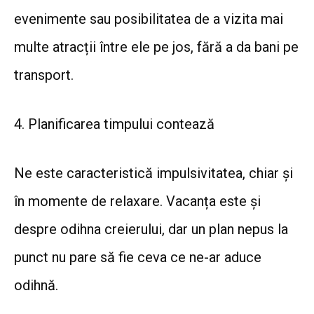
evenimente sau posibilitatea de a vizita mai
multe atracții între ele pe jos, fără a da bani pe
transport.
4. Planificarea timpului contează
Ne este caracteristică impulsivitatea, chiar și
în momente de relaxare. Vacanța este și
despre odihna creierului, dar un plan nepus la
punct nu pare să fie ceva ce ne-ar aduce
odihnă.