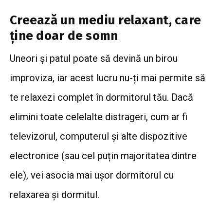
Creează un mediu relaxant, care
ține doar de somn
Uneori și patul poate să devină un birou
improviza, iar acest lucru nu-ți mai permite să
te relaxezi complet în dormitorul tău.
Dacă
elimini toate celelalte distrageri, cum ar fi
televizorul, computerul și alte dispozitive
electronice (sau cel puțin majoritatea dintre
ele), vei asocia mai ușor dormitorul cu
relaxarea și dormitul.