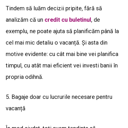
Tindem să luăm decizii pripite, fără să
analizăm că un
credit cu buletinul
, de
exemplu, ne poate ajuta să planificăm până la
cel mai mic detaliu o vacanță. Și asta din
motive evidente: cu cât mai bine vei planifica
timpul, cu atât mai eficient vei investi banii în
propria odihnă.
5. Bagaje doar cu lucrurile necesare pentru
vacanță