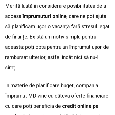
Merită luată în considerare posibilitatea de a
accesa
împrumuturi online
, care ne pot ajuta
să planificăm ușor o vacanță fără stresul legat
de finanțe. Există un motiv simplu pentru
aceasta: poți opta pentru un împrumut ușor de
rambursat ulterior, astfel încât nici să nu-l
simți.
În materie de planificare buget, compania
Împrumut MD vine cu câteva oferte financiare
cu care poți beneficia de
credit online pe