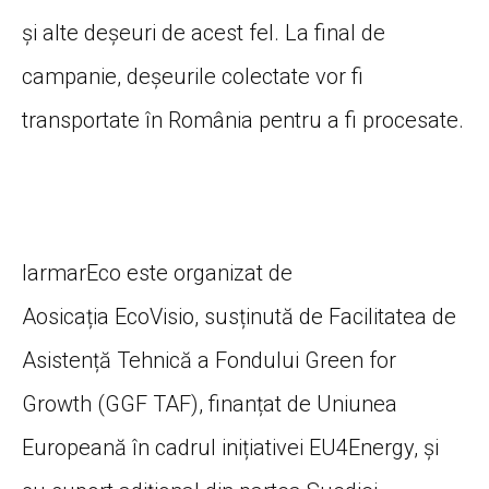
și alte deșeuri de acest fel. La final de
campanie, deșeurile colectate vor fi
transportate în România pentru a fi procesate.
IarmarEco este organizat de
Aosicația EcoVisio, susținută de Facilitatea de
Asistență Tehnică a Fondului Green for
Growth (GGF TAF), finanțat de Uniunea
Europeană în cadrul inițiativei EU4Energy, și