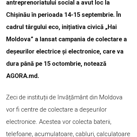
antreprenoriatului social a avut loc la
Chișinău în perioada 14-15 septembrie. În
cadrul târgului eco, inițiativa civică „Hai
Moldova” a lansat campania de colectare a
deșeurilor electrice și electronice, care va
dura până pe 15 octombrie, notează
AGORA.md.
Zeci de instituții de învățământ din Moldova
vor fi centre de colectare a deșeurilor
electronice. Acestea vor colecta baterii,
telefoane, acumulatoare, cabluri, calculatoare