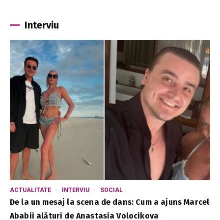
Interviu
ACTUALITATE
INTERVIU
SOCIAL
De la un mesaj la scena de dans: Cum a ajuns Marcel
Ababii alături de Anastasia Volocikova