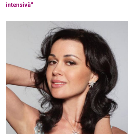
intensivă”