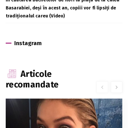
Basarabiei, deși în acest an, copiii vor fi lipsiți de
tradiționalul careu (Video)
Instagram
Articole
recomandate