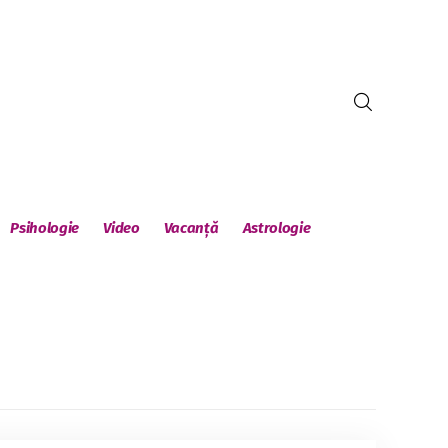
Psihologie
Video
Vacanță
Astrologie