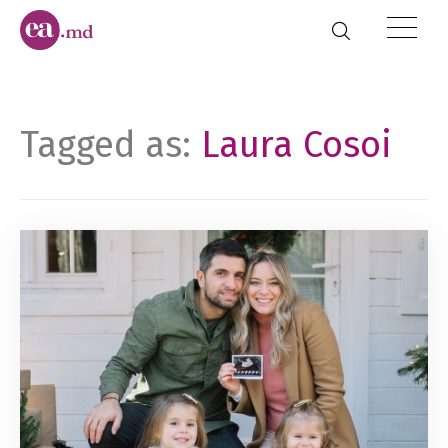
Tagged as:
Laura Cosoi