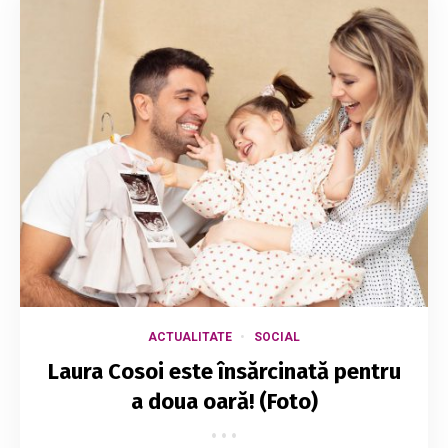
ACTUALITATE
SOCIAL
Laura Cosoi este însărcinată pentru
a doua oară! (Foto)