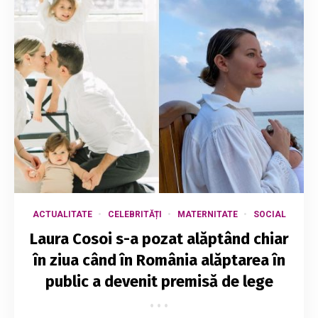
ACTUALITATE
CELEBRITĂȚI
MATERNITATE
SOCIAL
Laura Cosoi s-a pozat alăptând chiar
în ziua când în România alăptarea în
public a devenit premisă de lege