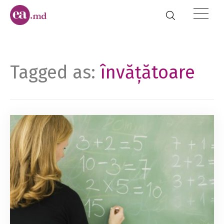
Tagged as:
învățătoare