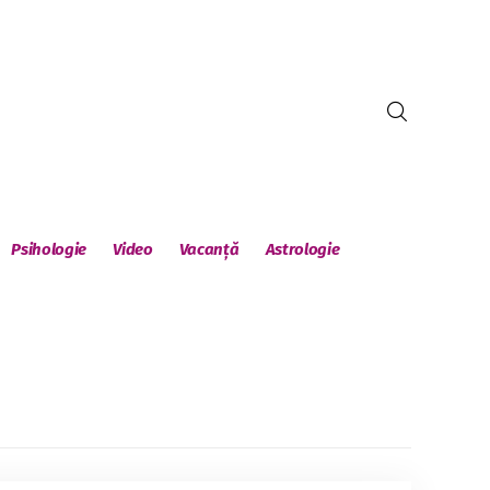
Psihologie
Video
Vacanță
Astrologie