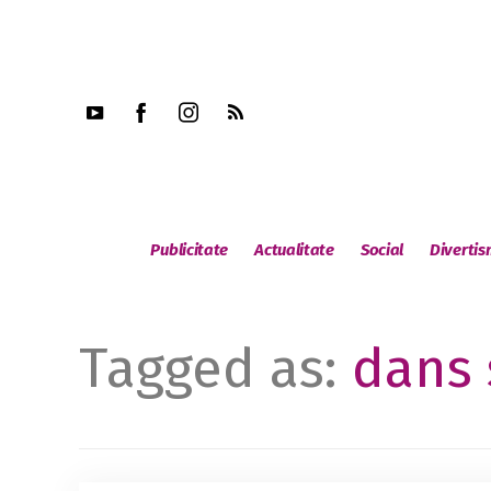
Publicitate
Actualitate
Social
Diverti
Tagged as:
dans 