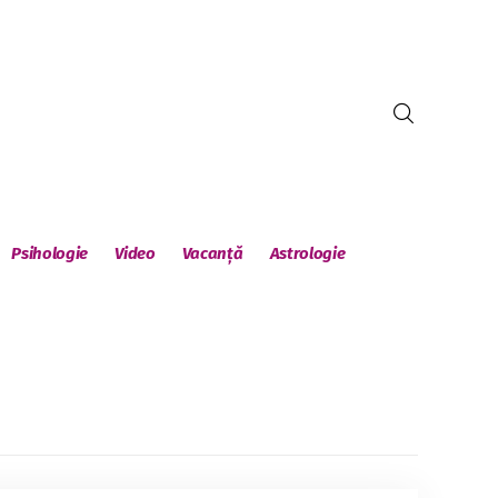
Psihologie
Video
Vacanță
Astrologie