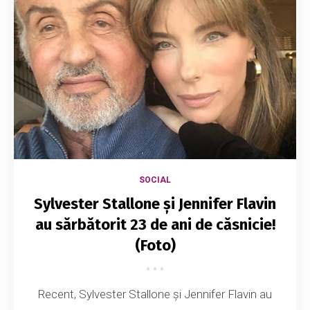
SOCIAL
Sylvester Stallone și Jennifer Flavin
au sărbătorit 23 de ani de căsnicie!
(Foto)
Recent, Sylvester Stallone și Jennifer Flavin au