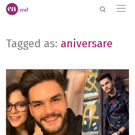
Tagged as:
aniversare