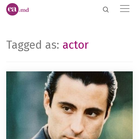
Tagged as:
actor