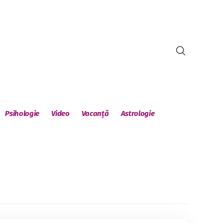
Psihologie
Video
Vacanță
Astrologie