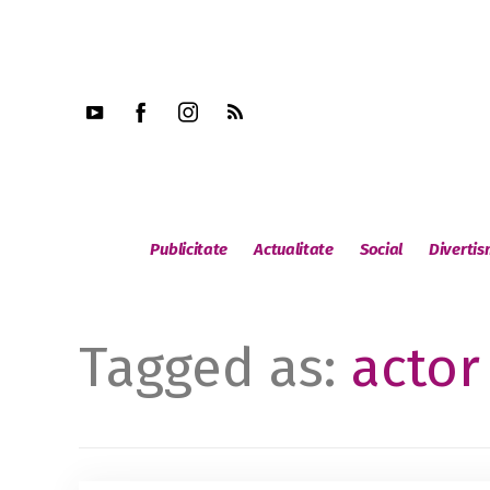
Publicitate
Actualitate
Social
Diverti
Tagged as:
actor