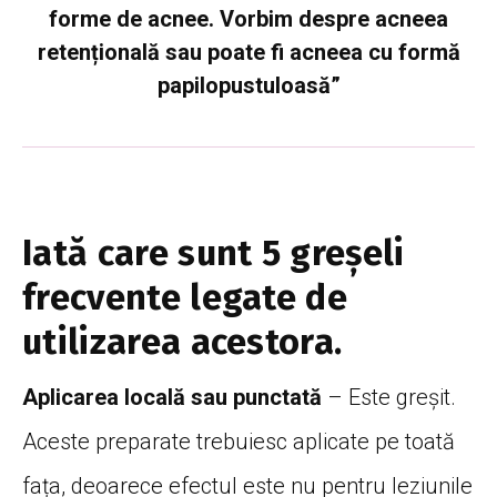
forme de acnee. Vorbim despre acneea
retențională sau poate fi acneea cu formă
papilopustuloasă”
Iată care sunt 5 greșeli
frecvente legate de
utilizarea acestora.
Aplicarea locală sau punctată
– Este greșit.
Aceste preparate trebuiesc aplicate pe toată
fața, deoarece efectul este nu pentru leziunile