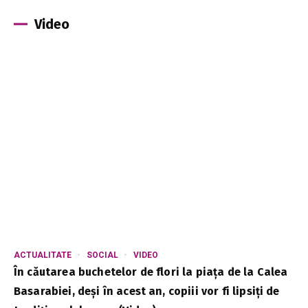
Video
ACTUALITATE
SOCIAL
VIDEO
În căutarea buchetelor de flori la piața de la Calea
Basarabiei, deși în acest an, copiii vor fi lipsiți de