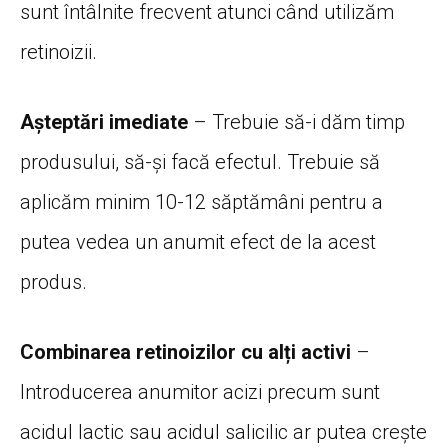
sunt întâlnite frecvent atunci când utilizăm
retinoizii.
Așteptări imediate
– Trebuie să-i dăm timp
produsului, să-și facă efectul. Trebuie să
aplicăm minim 10-12 săptămâni pentru a
putea vedea un anumit efect de la acest
produs.
Combinarea retinoizilor cu alți activi
–
Introducerea anumitor acizi precum sunt
acidul lactic sau acidul salicilic ar putea crește