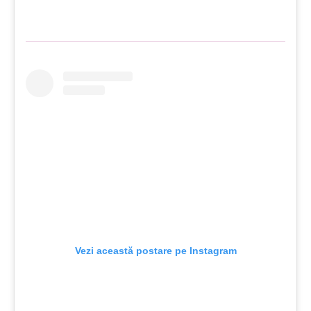
Vezi această postare pe Instagram