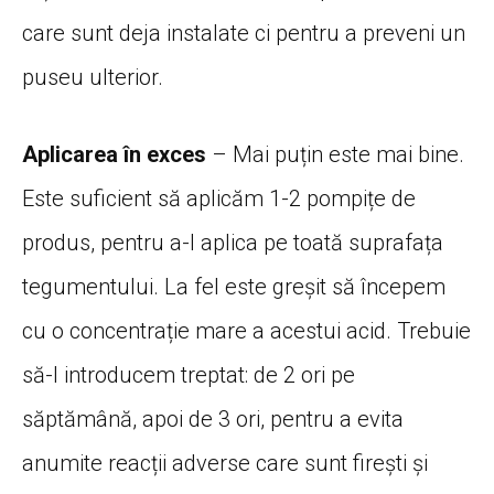
care sunt deja instalate ci pentru a preveni un
puseu ulterior.
Aplicarea în exces
– Mai puțin este mai bine.
Este suficient să aplicăm 1-2 pompițe de
produs, pentru a-l aplica pe toată suprafața
tegumentului. La fel este greșit să începem
cu o concentrație mare a acestui acid. Trebuie
să-l introducem treptat: de 2 ori pe
săptămână, apoi de 3 ori, pentru a evita
anumite reacții adverse care sunt firești și