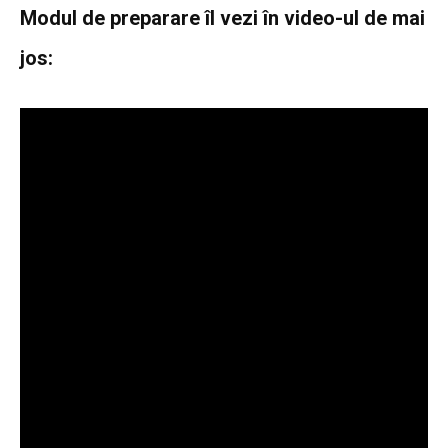
Modul de preparare îl vezi în video-ul de mai
jos: