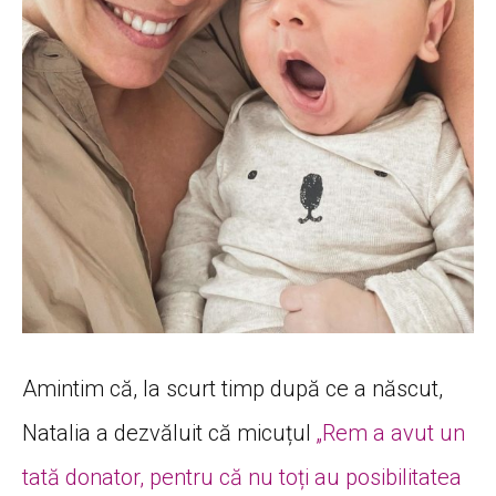
Amintim că, la scurt timp după ce a născut,
Natalia a dezvăluit că micuțul
„Rem a avut un
tată donator, pentru că nu toți au posibilitatea