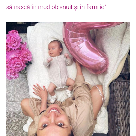
să nască în mod obișnuit și în familie”.