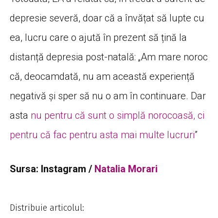
depresie severă, doar că a învățat să lupte cu
ea, lucru care o ajută în prezent să țină la
distanță depresia post-natală: „Am mare noroc
că, deocamdată, nu am această experiență
negativă și sper să nu o am în continuare. Dar
asta
nu pentru că sunt o simplă norocoasă, ci
pentru că fac pentru asta mai multe lucruri
”
Sursa: Instagram /
Natalia Morari
Distribuie articolul: