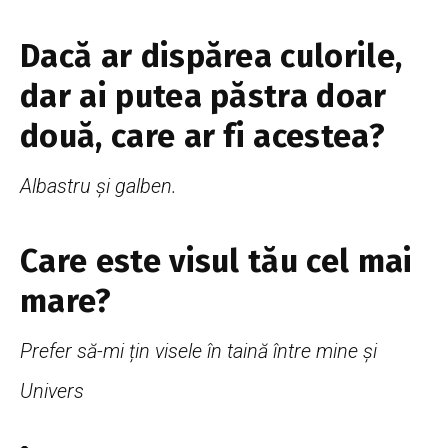
Dacă ar dispărea culorile,
dar ai putea păstra doar
două, care ar fi acestea?
Albastru și galben.
Care este visul tău cel mai
mare?
Prefer să-mi țin visele în taină între mine și
Univers