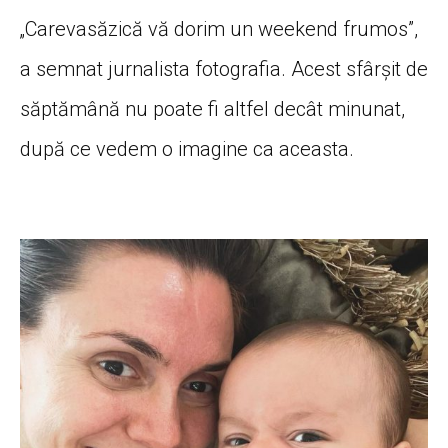
„Carevasăzică vă dorim un weekend frumos”,
a semnat jurnalista fotografia. Acest sfârșit de
săptămână nu poate fi altfel decât minunat,
după ce vedem o imagine ca aceasta.