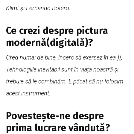
Klimt și Fernando Botero.
Ce crezi despre pictura
modernă(digitală)?
Cred numai de bine, încerc să exersez în ea ))).
Tehnologiile inevitabil sunt în viața noastră și
trebuie să le combinăm. E păcat să nu folosim
acest instrument.
Povestește-ne despre
prima lucrare vândută?