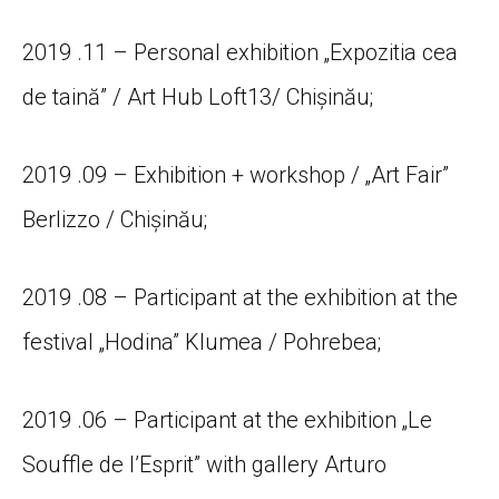
2019 .11 – Personal exhibition „Expozitia cea
de taină” / Art Hub Loft13/ Chișinău;
2019 .09 – Exhibition + workshop / „Art Fair”
Berlizzo / Chișinău;
2019 .08 – Participant at the exhibition at the
festival „Hodina” Klumea / Pohrebea;
2019 .06 – Participant at the exhibition „Le
Souffle de l’Esprit” with gallery Arturo