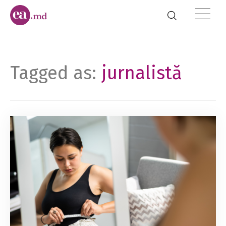
Tagged as:
jurnalistă