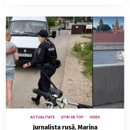
ACTUALITATE
ȘTIRI DE TOP
VIDEO
Jurnalista rusă, Marina