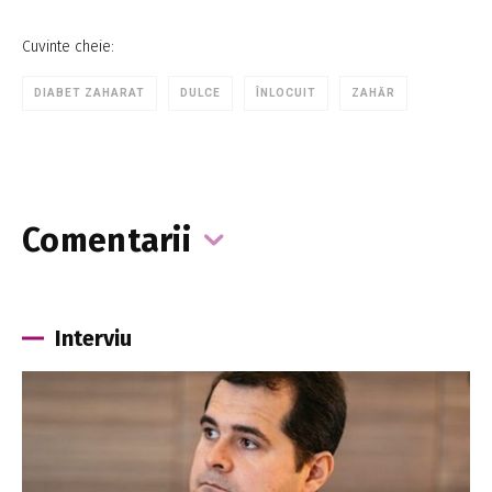
Cuvinte cheie:
DIABET ZAHARAT
DULCE
ÎNLOCUIT
ZAHĂR
Comentarii
Interviu