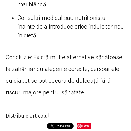
mai blândă.
Consultă medicul sau nutriționistul
înainte de a introduce orice îndulcitor nou
în dietă.
Concluzie: Există multe alternative sănătoase
la zahăr, iar cu alegerile corecte, persoanele
cu diabet se pot bucura de dulceață fără
riscuri majore pentru sănătate.
Distribuie articolul:
Save