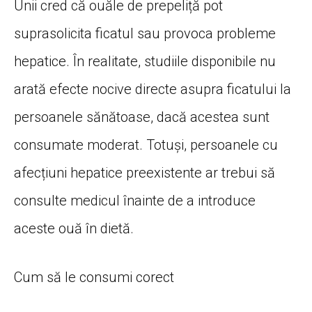
Unii cred că ouăle de prepeliță pot
suprasolicita ficatul sau provoca probleme
hepatice. În realitate, studiile disponibile nu
arată efecte nocive directe asupra ficatului la
persoanele sănătoase, dacă acestea sunt
consumate moderat. Totuși, persoanele cu
afecțiuni hepatice preexistente ar trebui să
consulte medicul înainte de a introduce
aceste ouă în dietă.
Cum să le consumi corect