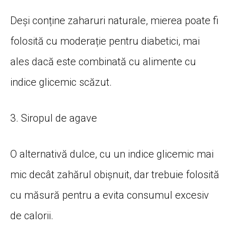
Deși conține zaharuri naturale, mierea poate fi
folosită cu moderație pentru diabetici, mai
ales dacă este combinată cu alimente cu
indice glicemic scăzut.
3. Siropul de agave
O alternativă dulce, cu un indice glicemic mai
mic decât zahărul obișnuit, dar trebuie folosită
cu măsură pentru a evita consumul excesiv
de calorii.