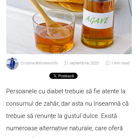
Cristina Botnarevschi
21 septembrie 2025
1 min read
Persoanele cu diabet trebuie să fie atente la
consumul de zahăr, dar asta nu înseamnă că
trebuie să renunțe la gustul dulce. Există
numeroase alternative naturale, care oferă