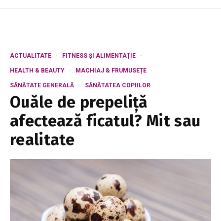
ACTUALITATE
FITNESS ȘI ALIMENTAȚIE
HEALTH & BEAUTY
MACHIAJ & FRUMUSEȚE
SĂNĂTATE GENERALĂ
SĂNĂTATEA COPIILOR
Ouăle de prepeliță
afectează ficatul? Mit sau
realitate