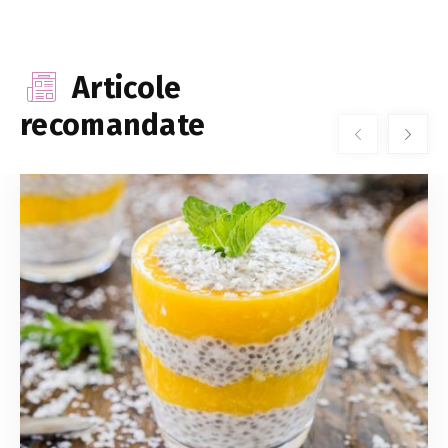
Articole
recomandate