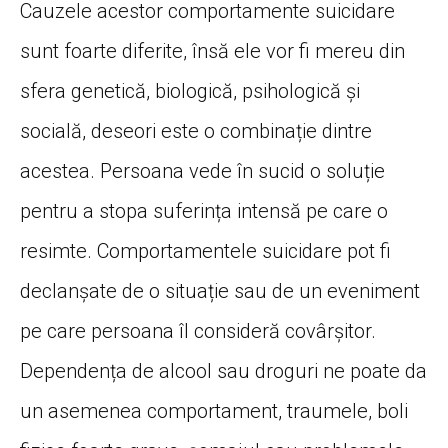
Cauzele acestor comportamente suicidare
sunt foarte diferite, însă ele vor fi mereu din
sfera genetică, biologică, psihologică și
socială, deseori este o combinație dintre
acestea. Persoana vede în sucid o soluție
pentru a stopa suferința intensă pe care o
resimte. Comportamentele suicidare pot fi
declanșate de o situație sau de un eveniment
pe care persoana îl consideră covârșitor.
Dependența de alcool sau droguri ne poate da
un asemenea comportament, traumele, boli