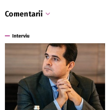
Comentarii
Interviu