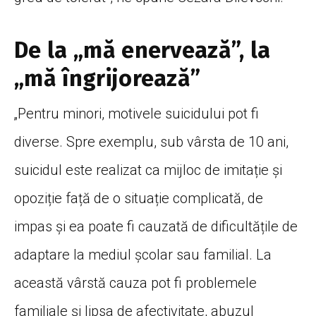
De la „mă enervează”, la
„mă îngrijorează”
„Pentru minori, motivele suicidului pot fi
diverse. Spre exemplu, sub vârsta de 10 ani,
suicidul este realizat ca mijloc de imitație și
opoziție față de o situație complicată, de
impas și ea poate fi cauzată de dificultățile de
adaptare la mediul școlar sau familial. La
această vârstă cauza pot fi problemele
familiale și lipsa de afectivitate, abuzul