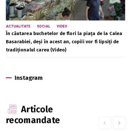
ACTUALITATE
SOCIAL
VIDEO
În căutarea buchetelor de flori la piața de la Calea
Basarabiei, deși în acest an, copiii vor fi lipsiți de
tradiționalul careu (Video)
Instagram
Articole
recomandate