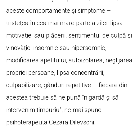
aceste comportamente și simptome –
tristețea în cea mai mare parte a zilei, lipsa
motivației sau plăcerii, sentimentul de culpă și
vinovăție, insomnie sau hipersomnie,
modificarea apetitului, autoizolarea, neglijarea
propriei persoane, lipsa concentrării,
culpabilizare, gânduri repetitive – fiecare din
acestea trebuie să ne pună în gardă și să
intervenim timpuriu”, ne mai spune
psihoterapeuta Cezara Dilevschi.