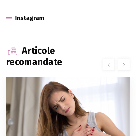
Instagram
Articole
recomandate