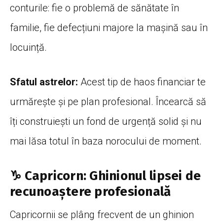
conturile: fie o problemă de sănătate în
familie, fie defecțiuni majore la mașină sau în
locuință.
Sfatul astrelor:
Acest tip de haos financiar te
urmărește și pe plan profesional. Încearcă să
îți construiești un fond de urgență solid și nu
mai lăsa totul în baza norocului de moment.
♑ Capricorn: Ghinionul lipsei de
recunoaștere profesională
Capricornii se plâng frecvent de un ghinion