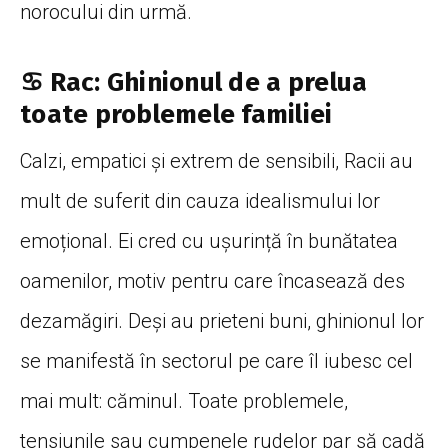
norocului din urmă.
♋ Rac: Ghinionul de a prelua
toate problemele familiei
Calzi, empatici și extrem de sensibili, Racii au
mult de suferit din cauza idealismului lor
emoțional. Ei cred cu ușurință în bunătatea
oamenilor, motiv pentru care încasează des
dezamăgiri. Deși au prieteni buni, ghinionul lor
se manifestă în sectorul pe care îl iubesc cel
mai mult: căminul. Toate problemele,
tensiunile sau cumpenele rudelor par să cadă