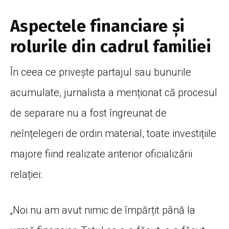
Aspectele financiare și
rolurile din cadrul familiei
În ceea ce privește partajul sau bunurile
acumulate, jurnalista a menționat că procesul
de separare nu a fost îngreunat de
neînțelegeri de ordin material, toate investițiile
majore fiind realizate anterior oficializării
relației:
„Noi nu am avut nimic de împărțit până la