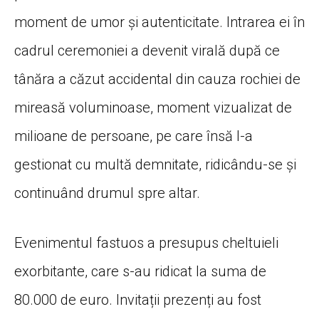
moment de umor și autenticitate. Intrarea ei în
cadrul ceremoniei a devenit virală după ce
tânăra a căzut accidental din cauza rochiei de
mireasă voluminoase, moment vizualizat de
milioane de persoane, pe care însă l-a
gestionat cu multă demnitate, ridicându-se și
continuând drumul spre altar.
Evenimentul fastuos a presupus cheltuieli
exorbitante, care s-au ridicat la suma de
80.000 de euro. Invitații prezenți au fost