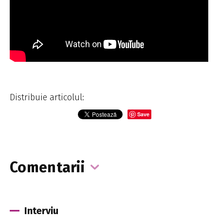
Distribuie articolul:
Save
Comentarii
Interviu