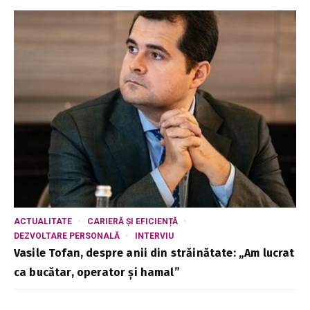
ACTUALITATE
CARIERĂ ȘI EFICIENȚĂ
DEZVOLTARE PERSONALĂ
INTERVIU
Vasile Tofan, despre anii din străinătate: „Am lucrat
ca bucătar, operator și hamal”