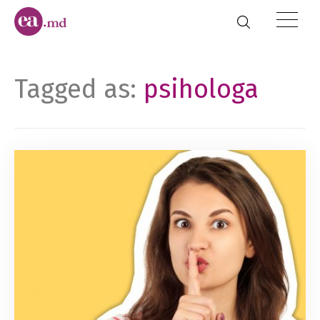
Tagged as:
psihologa