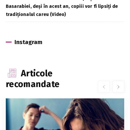
Basarabiei, deși în acest an, copiii vor fi lipsiți de
tradiționalul careu (Video)
Instagram
Articole
recomandate