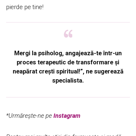
pierde pe tine!
Mergi la psiholog, angajează-te într-un
proces terapeutic de transformare şi
neapărat crești spiritual!”, ne sugerează
specialista.
*Urmărește-ne pe
Instagram