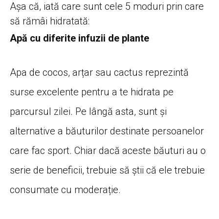
Așa că, iată care sunt cele 5 moduri prin care
să rămâi hidratată:
Apă cu diferite infuzii de plante
Apa de cocos, arțar sau cactus reprezintă
surse excelente pentru a te hidrata pe
parcursul zilei. Pe lângă asta, sunt și
alternative a băuturilor destinate persoanelor
care fac sport. Chiar dacă aceste băuturi au o
serie de beneficii, trebuie să știi că ele trebuie
consumate cu moderație.