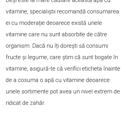
vitamine, specialiștii recomandă consumarea
ei cu moderație deoarece există unele
vitamine care nu sunt absorbite de către
organism. Dacă nu îți dorești să consumi
fructe și legume, care știm că sunt bogate în
vitamine, asigură-te că verifici eticheta înainte
de a cosuma o apă cu vitamine deoarece
unele sortimente pot avea un nivel extrem de
ridicat de zahăr.