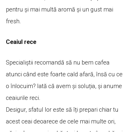
pentru și mai multă aromă și un gust mai
fresh.
Ceaiul rece
Specialiștii recomandă să nu bem cafea
atunci când este foarte cald afară, însă cu ce
o înlocuim? Iată că avem și soluția, și anume
ceaiurile reci.
Desigur, sfatul lor este să îți prepari chiar tu
acest ceai deoarece de cele mai multe ori,