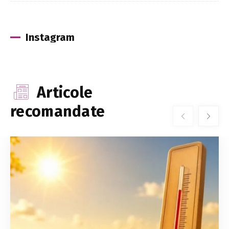
Instagram
Articole
recomandate