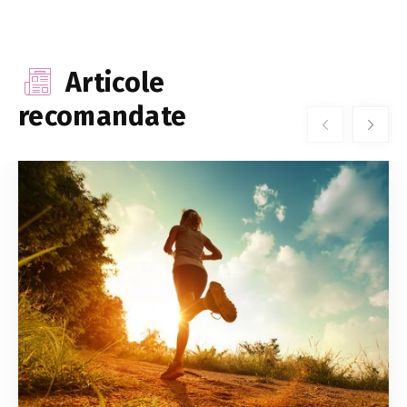
Articole
recomandate