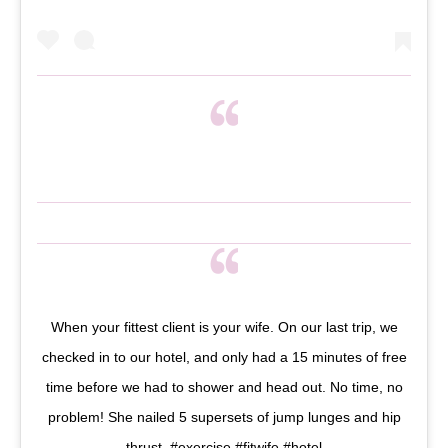
When your fittest client is your wife. On our last trip, we
checked in to our hotel, and only had a 15 minutes of free
time before we had to shower and head out. No time, no
problem! She nailed 5 supersets of jump lunges and hip
thrust. #exercise #fitwife #hotel