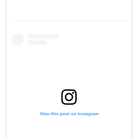
View this post on Instagram