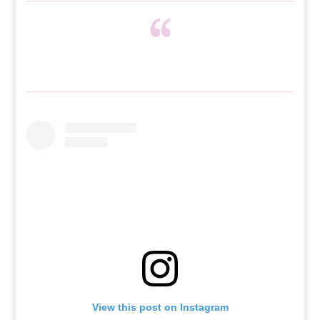
View this post on Instagram