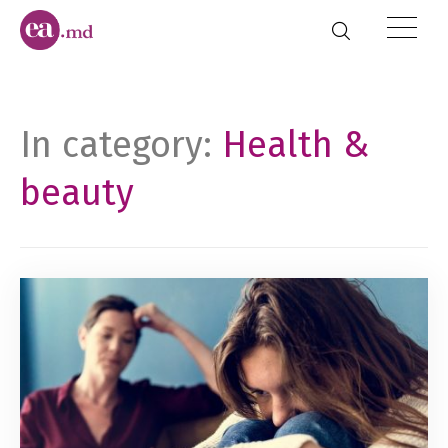
In category:
Health &
beauty