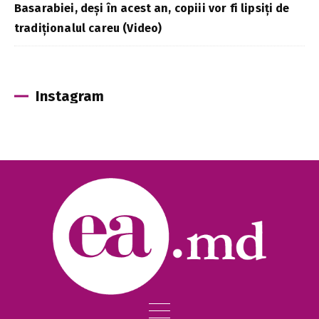
Basarabiei, deși în acest an, copiii vor fi lipsiți de
tradiționalul careu (Video)
Instagram