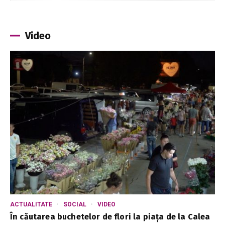
Video
ACTUALITATE
SOCIAL
VIDEO
În căutarea buchetelor de flori la piața de la Calea