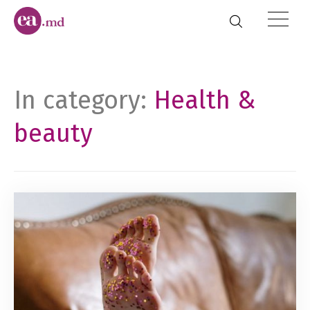
In category:
Health &
beauty