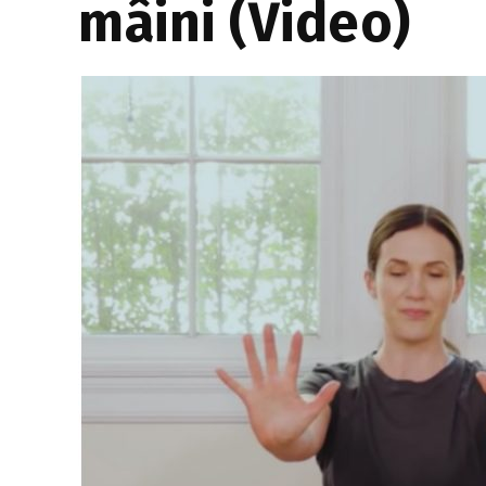
mâini (Video)