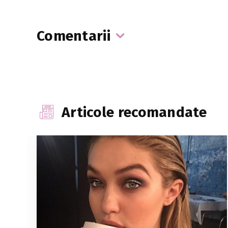
Comentarii
Articole recomandate