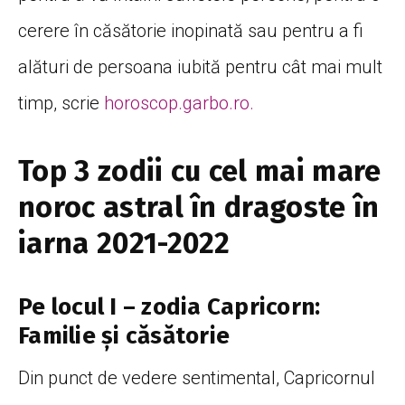
cerere în căsătorie inopinată sau pentru a fi
alături de persoana iubită pentru cât mai mult
timp, scrie
horoscop.garbo.ro.
Top 3 zodii cu cel mai mare
noroc astral în dragoste în
iarna 2021-2022
Pe locul I – zodia Capricorn:
Familie și căsătorie
Din punct de vedere sentimental, Capricornul