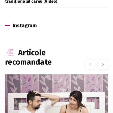
tradiționalul careu (Video)
Instagram
Articole
recomandate