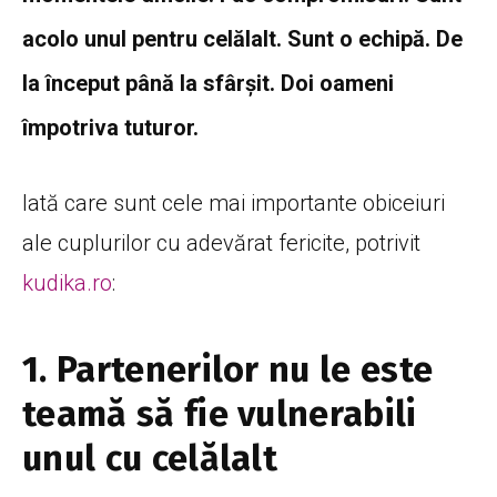
acolo unul pentru celălalt. Sunt o echipă. De
la început până la sfârșit. Doi oameni
împotriva tuturor.
Iată care sunt cele mai importante obiceiuri
ale cuplurilor cu adevărat fericite, potrivit
kudika.ro
:
1. Partenerilor nu le este
teamă să fie vulnerabili
unul cu celălalt